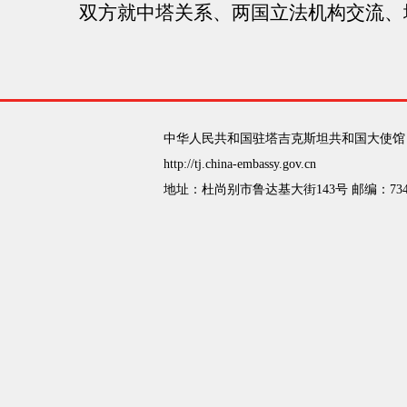
双方就中塔关系、两国立法机构交流、地
中华人民共和国驻塔吉克斯坦共和国大使馆
http://tj.china-embassy.gov.cn
地址：杜尚别市鲁达基大街143号 邮编：734