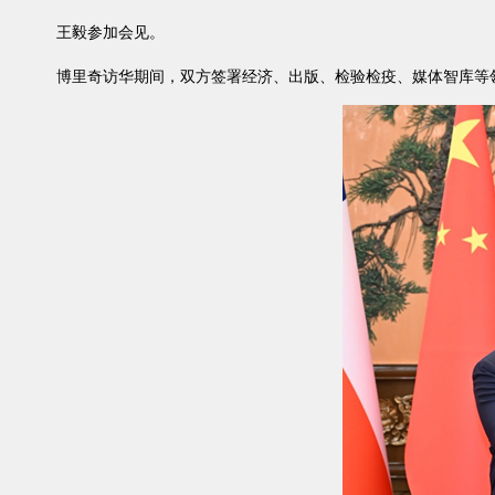
王毅参加会见。
博里奇访华期间，双方签署经济、出版、检验检疫、媒体智库等