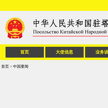
首页
大使信息
业务
首页
>
中国要闻