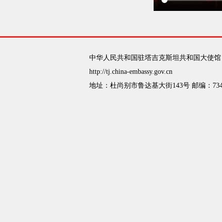
中华人民共和国驻塔吉克斯坦共和国大使馆
http://tj.china-embassy.gov.cn
地址：杜尚别市鲁达基大街143号 邮编：734