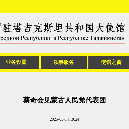
业务设置
领事服务
使馆之窗
蔡奇会见蒙古人民党代表团
2025-05-14 19:24