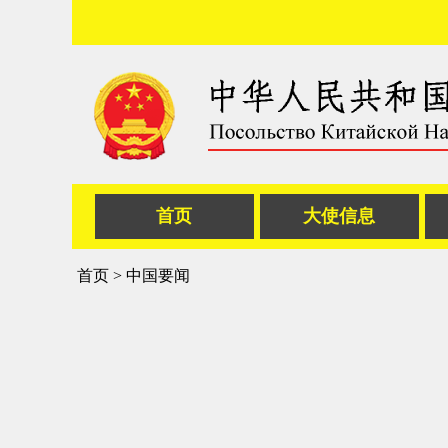
首页
大使信息
首页
>
中国要闻