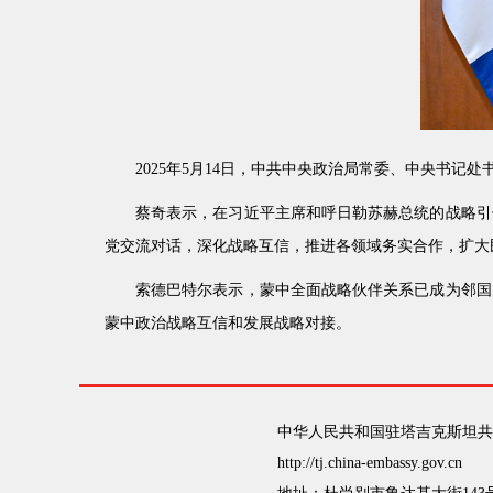
2025年5月14日，中共中央政治局常委、中央书
蔡奇表示，在习近平主席和呼日勒苏赫总统的战略引
党交流对话，深化战略互信，推进各领域务实合作，扩大
索德巴特尔表示，蒙中全面战略伙伴关系已成为邻国
蒙中政治战略互信和发展战略对接。
中华人民共和国驻塔吉克斯坦共
http://tj.china-embassy.gov.cn