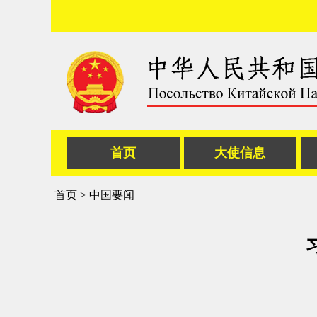
首页
大使信息
首页
>
中国要闻