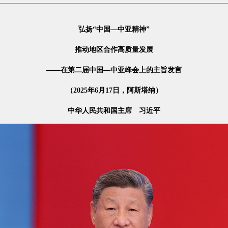
弘扬“中国—中亚精神”
推动地区合作高质量发展
——在第二届中国—中亚峰会上的主旨发言
（2025年6月17日，阿斯塔纳）
中华人民共和国主席 习近平