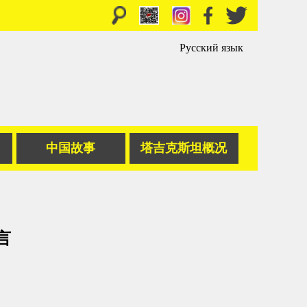
Русский язык
中国故事
塔吉克斯坦概况
言