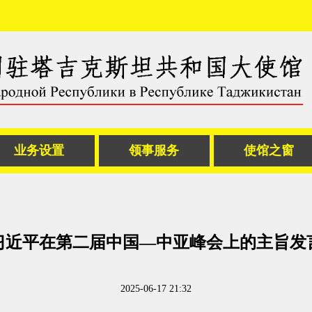
业务设置
领事服务
使馆之窗
习近平在第二届中国—中亚峰会上的主旨发
2025-06-17 21:32