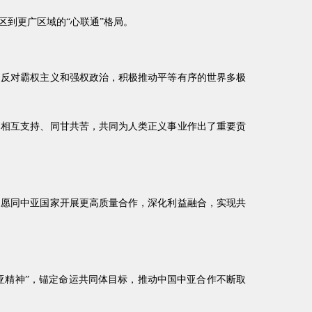
到更广区域的“心联通”格局。
，反对霸权主义和强权政治，积极推动平等有序的世界多极
民相互支持、同甘共苦，共同为人类正义事业作出了重要贡
，愿同中亚国家开展更高质量合作，深化利益融合，实现共
中亚精神”，锚定命运共同体目标，推动中国中亚合作不断取