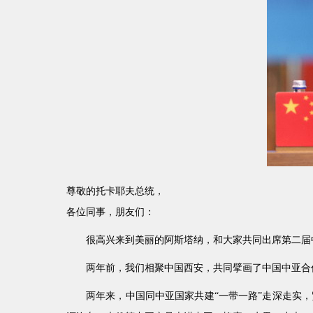
尊敬的托卡耶夫总统，
各位同事，朋友们：
很高兴来到美丽的阿斯塔纳，和大家共同出席第二届
两年前，我们相聚中国西安，共同擘画了中国中亚合
两年来，中国同中亚国家共建“一带一路”走深走实