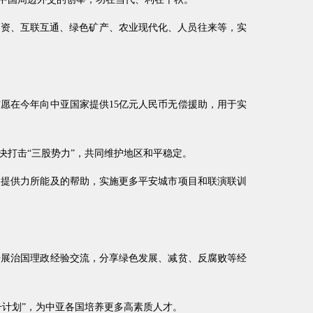
业投资、互联互通、绿色矿产、农业现代化、人员往来等，实
愿在今年向中亚国家提供15亿元人民币无偿援助，用于实
打击“三股势力”，共同维护地区和平稳定。
，提供力所能及的帮助，实施更多平安城市项目和联演联训
开展治国理政经验交流，分享绿色发展、减贫、反腐败等经
计划”，为中亚各国培养更多高素质人才。