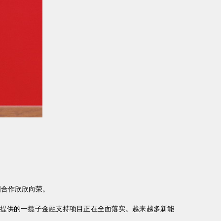
国合作欣欣向荣。
方提供的一揽子金融支持项目正在全面落实。越来越多新能