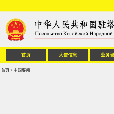
首页
大使信息
业务
首页
>
中国要闻