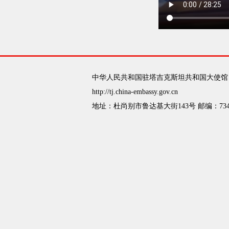
中华人民共和国驻塔吉克斯坦共和国大使馆
http://tj.china-embassy.gov.cn
地址：杜尚别市鲁达基大街143号 邮编：734