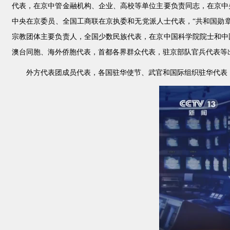
代表，在京中管金融机构、企业、高校等单位主要负责同志，在京中
中央在京委员、全国工商联在京执委和无党派人士代表，“共和国勋章
宗教团体主要负责人，全国少数民族代表，在京中国科学院院士和中
澳台同胞、海外侨胞代表，首都各界群众代表，驻京部队官兵代表等
外方代表团成员代表，各国驻华使节、武官和国际组织驻华代表