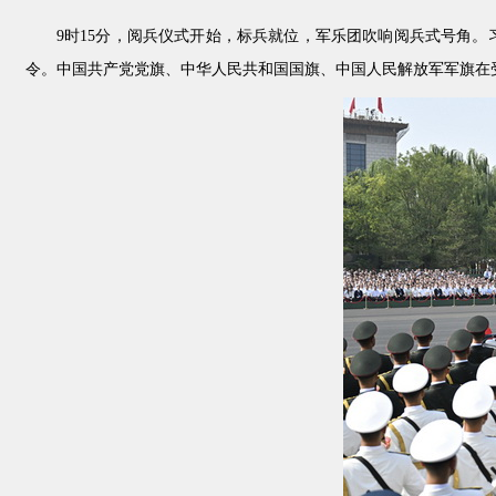
9时15分，阅兵仪式开始，标兵就位，军乐团吹响阅兵式号角
令。中国共产党党旗、中华人民共和国国旗、中国人民解放军军旗在