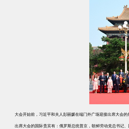
大会开始前，习近平和夫人彭丽媛在端门外广场迎接出席大会的
出席大会的国际贵宾有：俄罗斯总统普京，朝鲜劳动党总书记、