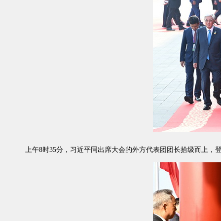
上午8时35分，习近平同出席大会的外方代表团团长拾级而上，