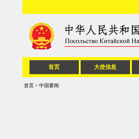
首页
大使信息
首页
>
中国要闻