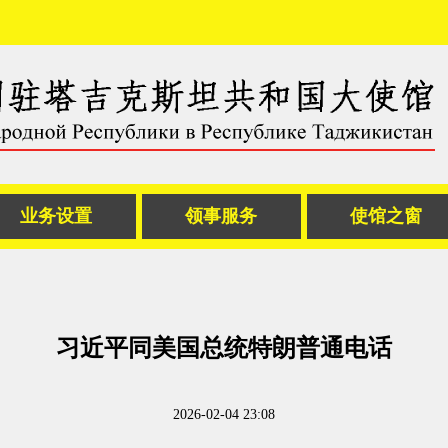
业务设置
领事服务
使馆之窗
习近平同美国总统特朗普通电话
2026-02-04 23:08