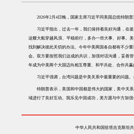
2026年2月4日晚，国家主席习近平同美国总统特朗
习近平指出，过去一年，我们保持着良好沟通，在釜
这艘大船穿越风浪、平稳前行，多办一些大事、好事。美
找到解决彼此关切的办法。今年中美两国各自都有不少重要
会。双方要按照我们达成的共识，加强对话沟通，妥善管
年成为中美两个大国迈向相互尊重、和平共处、合作共赢
习近平强调，台湾问题是中美关系中最重要的问题。
特朗普表示，美国和中国都是伟大的国家，美中关系
域进行了良好互动。我乐见中国成功，美方愿与中方加强
中华人民共和国驻塔吉克斯坦共